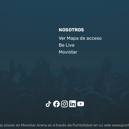
NOSOTROS
Ver Mapa de acceso
Be Live
Movistar
los shows en Movistar Arena es a través de Puntoticket en su web www.punto