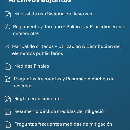
Archivos adjuntos
Manual de uso Sistema de Reservas
Reglamento y Tarifario - Políticas y Procedimientos
comerciales
Manual de criterios - Utilización & Distribución de
elementos publicitarios
Medidas Finales
Preguntas frecuentes y Resumen didáctico de
reservas
Reglamento comercial
Resumen didáctico medidas de mitigación
Preguntas frecuentes medidas de mitigación