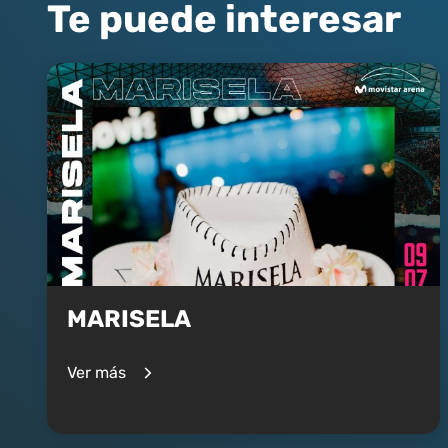
Te puede interesar
MARISELA
Ver más