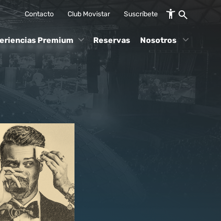
Contacto
Club Movistar
Suscríbete
eriencias Premium
Reservas
Nosotros