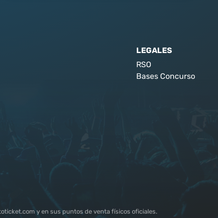
LEGALES
RSO
Bases Concurso
ticket.com y en sus puntos de venta físicos oficiales.