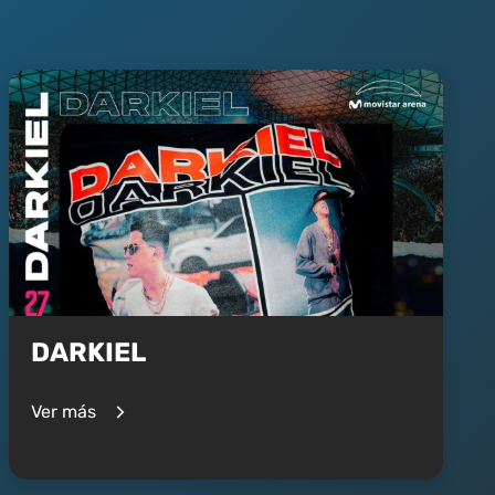
DARKIEL
Ver más