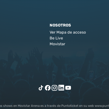
NOSOTROS
Ver Mapa de acceso
Be Live
Movistar
los shows en Movistar Arena es a través de Puntoticket en su web www.punto