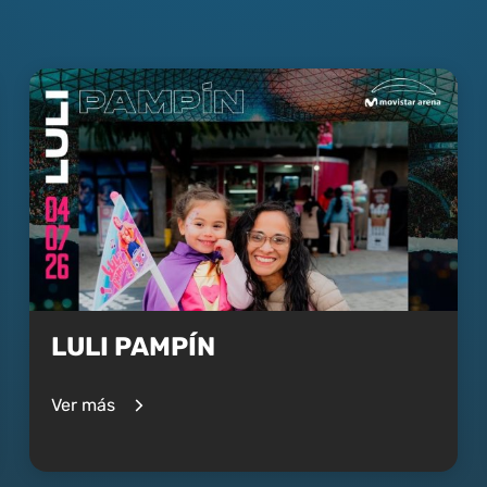
LULI PAMPÍN
Ver más