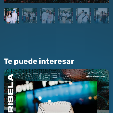
Te puede interesar