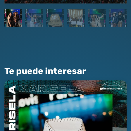
Te puede interesar