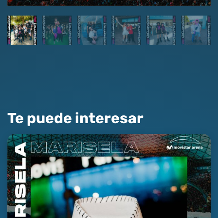
Te puede interesar