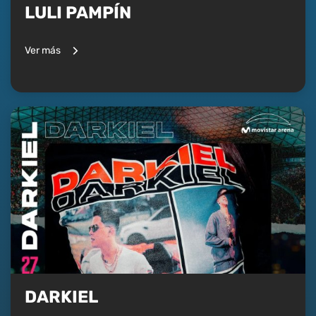
LULI PAMPÍN
Ver más
DARKIEL