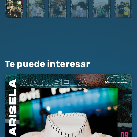
Te puede interesar