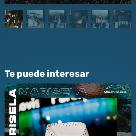
Te puede interesar