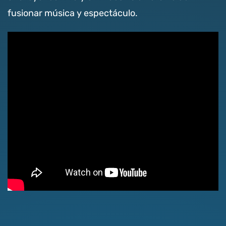
fusionar música y espectáculo.