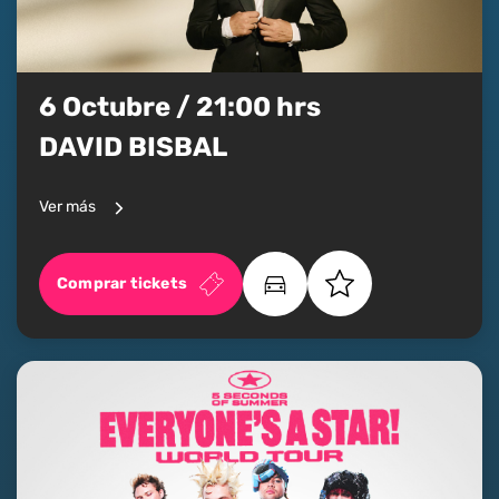
6 Octubre / 21:00 hrs
DAVID BISBAL
Ver más
Comprar tickets