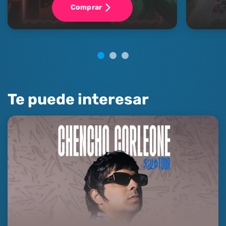
Comprar
Te puede interesar