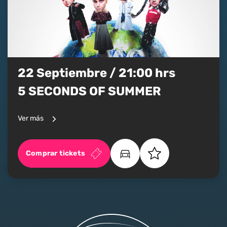
22 Septiembre / 21:00 hrs
5 SECONDS OF SUMMER
Ver más
Comprar tickets