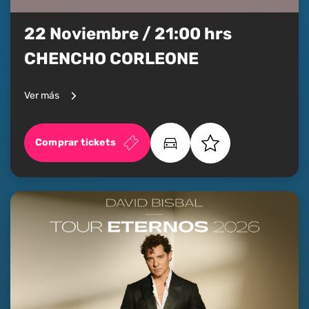
22 Noviembre / 21:00 hrs
CHENCHO CORLEONE
Ver más
Comprar tickets