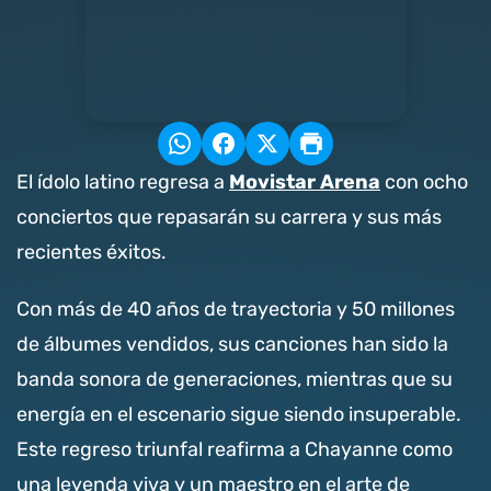
Movistar Arena
El ídolo latino regresa a
con ocho
conciertos que repasarán su carrera y sus más
recientes éxitos.
Con más de 40 años de trayectoria y 50 millones
de álbumes vendidos, sus canciones han sido la
banda sonora de generaciones, mientras que su
energía en el escenario sigue siendo insuperable.
Este regreso triunfal reafirma a Chayanne como
una leyenda viva y un maestro en el arte de