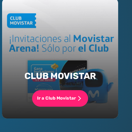
CLUB MOVISTAR
Ir a Club Movistar