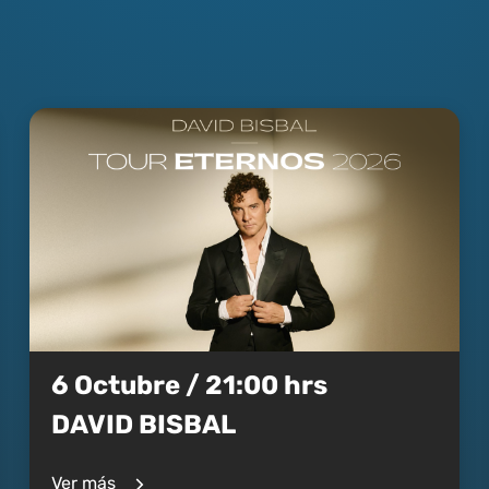
6 Octubre / 21:00 hrs
DAVID BISBAL
Ver más