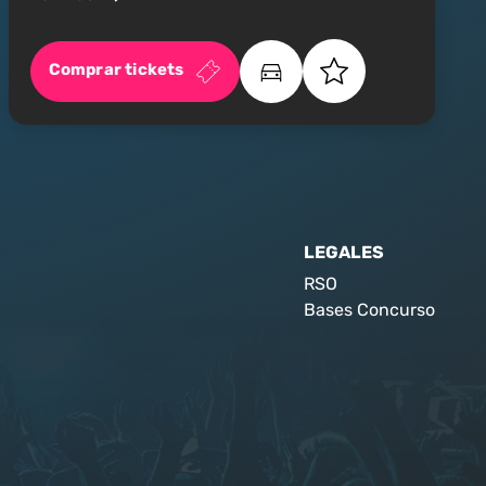
Comprar tickets
LEGALES
RSO
Bases Concurso