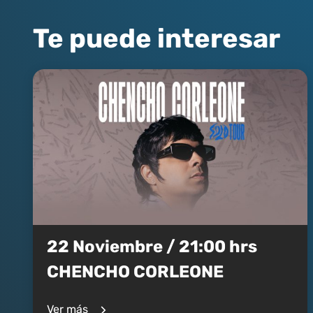
Te puede interesar
22 Noviembre / 21:00 hrs
CHENCHO CORLEONE
Ver más