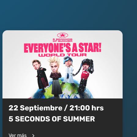
22 Septiembre / 21:00 hrs
5 SECONDS OF SUMMER
Ver más