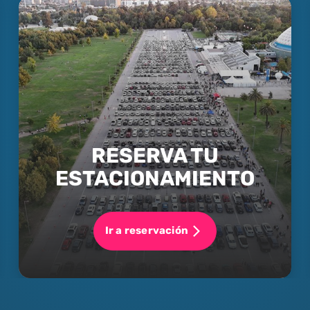
RESERVA TU
ESTACIONAMIENTO
Ir a reservación