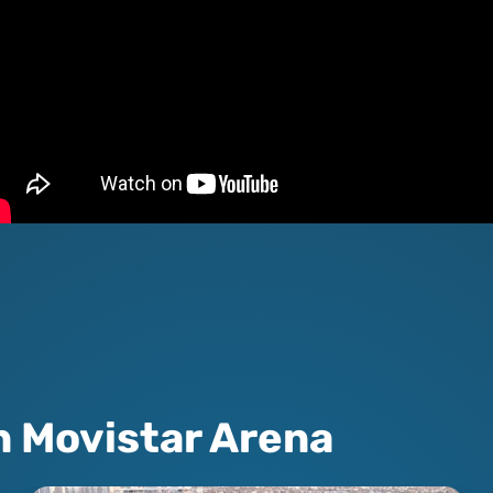
n Movistar Arena