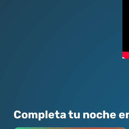
Completa tu noche e