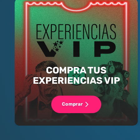
COMPRA TUS
EXPERIENCIAS VIP
Comprar