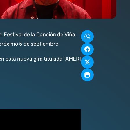
l Festival de la Canción de Viña
 próximo 5 de septiembre.
en esta nueva gira titulada “AMERI