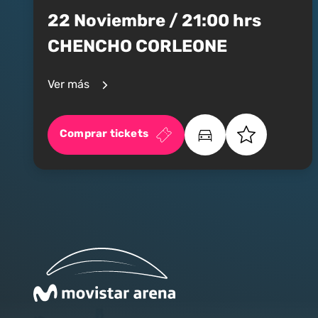
22 Noviembre / 21:00 hrs
CHENCHO CORLEONE
Ver más
Comprar tickets