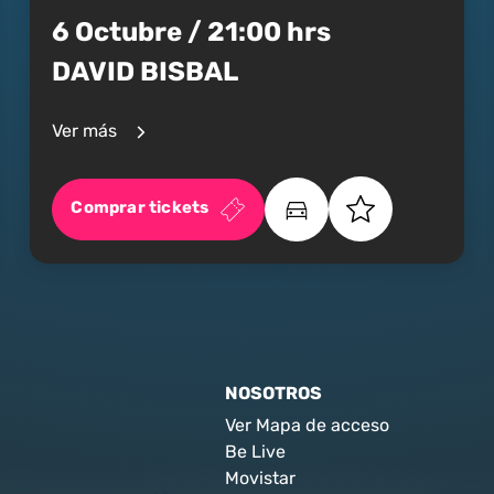
6 Octubre / 21:00 hrs
DAVID BISBAL
Ver más
Comprar tickets
NOSOTROS
Ver Mapa de acceso
Be Live
Movistar