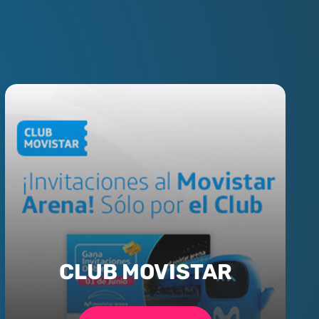
CLUB MOVISTAR