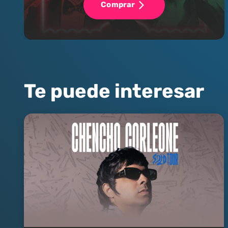
Comprar
Te puede interesar