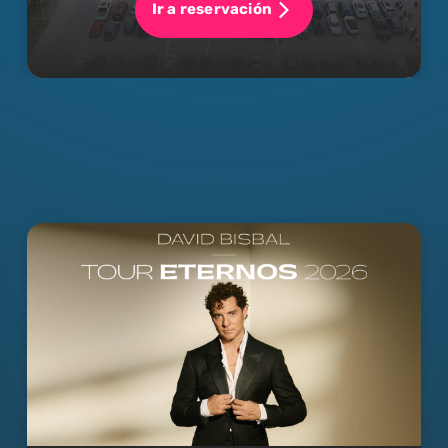
Ir a reservación