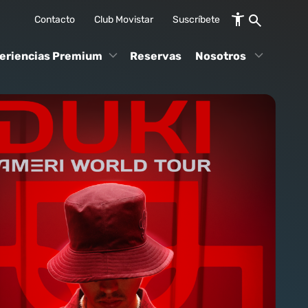
Contacto
Club Movistar
Suscríbete
eriencias Premium
Reservas
Nosotros