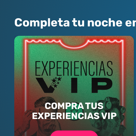
Completa tu noche e
COMPRA TUS
EXPERIENCIAS VIP