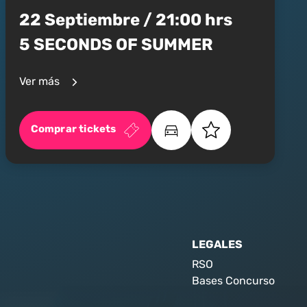
22 Septiembre / 21:00 hrs
5 SECONDS OF SUMMER
Ver más
Comprar tickets
LEGALES
RSO
Bases Concurso