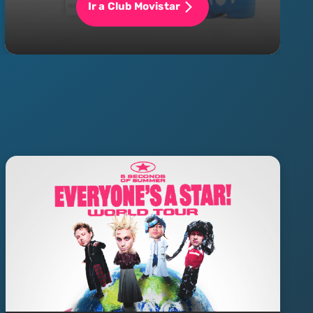
Ir a Club Movistar