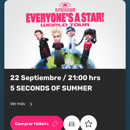
22 Septiembre / 21:00 hrs
5 SECONDS OF SUMMER
Ver más
Comprar tickets