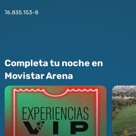
76.835.153-8
Completa tu noche en
Movistar Arena