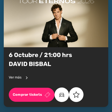
6 Octubre / 21:00 hrs
DAVID BISBAL
Ver más
Comprar tickets