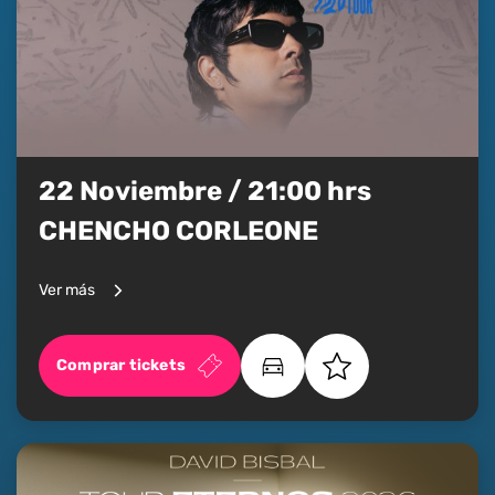
22 Noviembre / 21:00 hrs
CHENCHO CORLEONE
Ver más
Comprar tickets