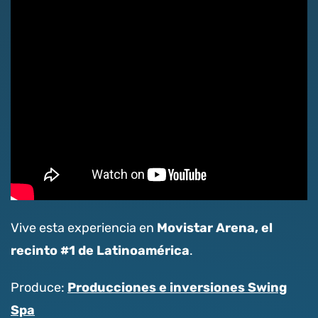
Movistar Arena, el
Vive esta experiencia en
recinto #1 de Latinoamérica
.
Producciones e inversiones Swing
Produce:
Spa