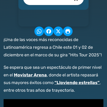
¡Una de las voces más reconocidas de
Latinoamérica regresa a Chile este 01 y 02 de
diciembre en el marco de su gira “Hits Tour 2025”!
Se espera que sea un espectáculo de primer nivel
Movistar Arena
en el
, donde el artista repasará
“Lloviendo estrellas”
sus mayores éxitos como
,
entre otros tras años de trayectoria.