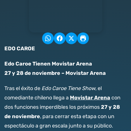
EDO CAROE
Edo Caroe Tienen Movistar Arena
27 y 28 de noviembre – Movistar Arena
Tras el éxito de
Edo Caroe Tiene Show
, el
Movistar Arena
comediante chileno llega a
con
27 y 28
dos funciones imperdibles los próximos
de noviembre
, para cerrar esta etapa con un
espectáculo a gran escala junto a su público.