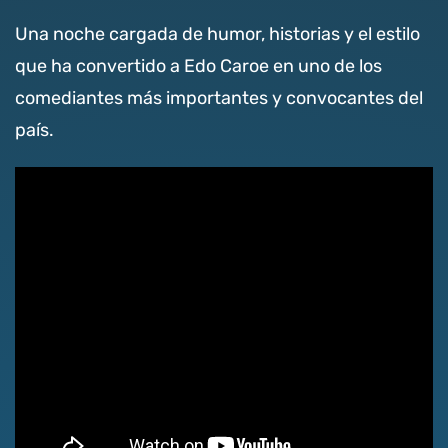
Una noche cargada de humor, historias y el estilo
que ha convertido a Edo Caroe en uno de los
comediantes más importantes y convocantes del
país.