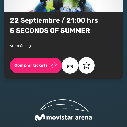
22 Septiembre / 21:00 hrs
5 SECONDS OF SUMMER
Ver más
Comprar tickets