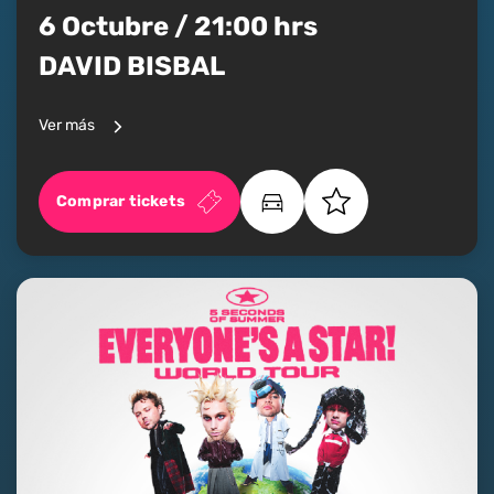
6 Octubre / 21:00 hrs
DAVID BISBAL
Ver más
Comprar tickets