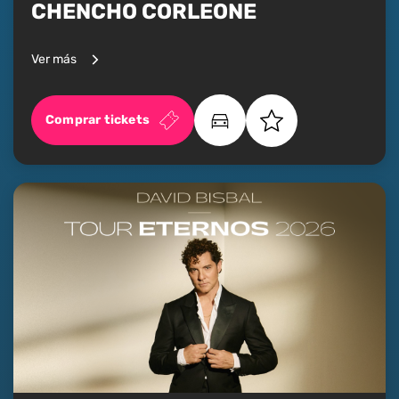
CHENCHO CORLEONE
Ver más
Comprar tickets