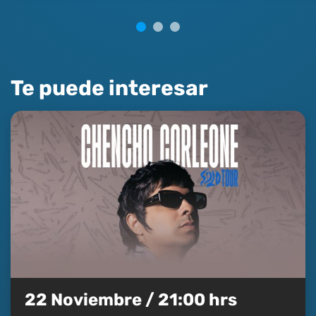
Te puede interesar
22 Noviembre / 21:00 hrs