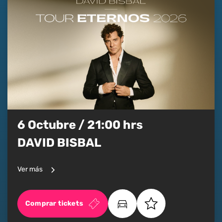
6 Octubre / 21:00 hrs
DAVID BISBAL
Ver más
Comprar tickets