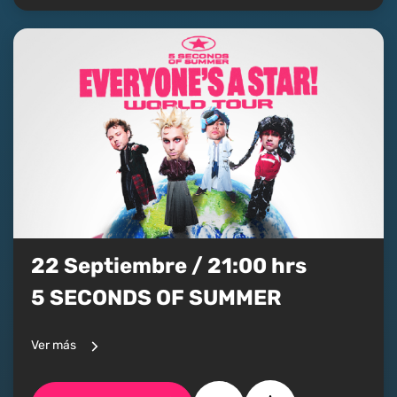
22 Septiembre / 21:00 hrs
5 SECONDS OF SUMMER
Ver más