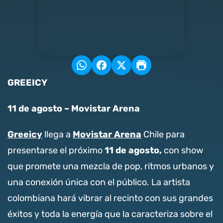
GREEICY
11 de agosto – Movistar Arena
Greeicy
Movistar Arena
llega a
Chile para
11 de agosto,
presentarse el próximo
con show
que promete una mezcla de pop, ritmos urbanos y
una conexión única con el público. La artista
colombiana hará vibrar al recinto con sus grandes
éxitos y toda la energía que la caracteriza sobre el