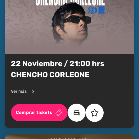
22 Noviembre / 21:00 hrs
CHENCHO CORLEONE
Ver más
Comprar tickets