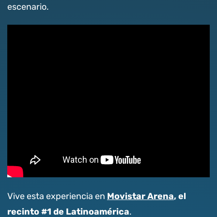
escenario.
Movistar Arena
, el
Vive esta experiencia en
recinto #1 de Latinoamérica
.