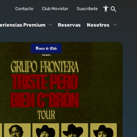
Contacto
Club Movistar
Suscríbete
eriencias Premium
Reservas
Nosotros