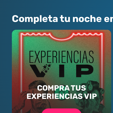
Completa tu noche e
COMPRA TUS
EXPERIENCIAS VIP