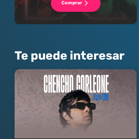
Comprar
Te puede interesar