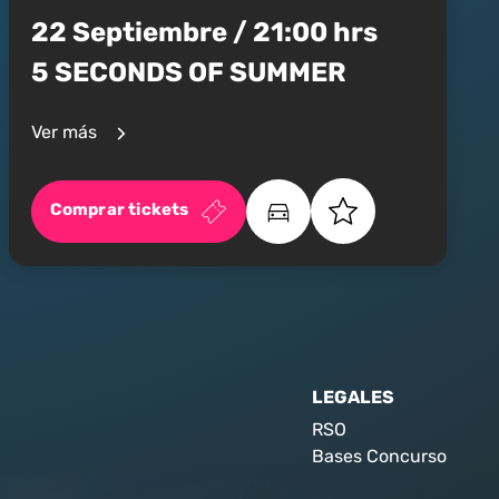
22 Septiembre / 21:00 hrs
5 SECONDS OF SUMMER
Ver más
Comprar tickets
LEGALES
RSO
Bases Concurso