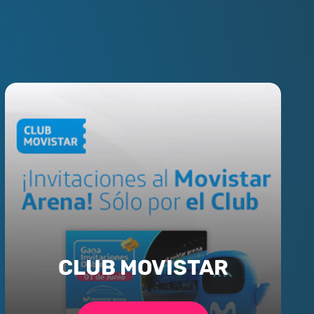
CLUB MOVISTAR