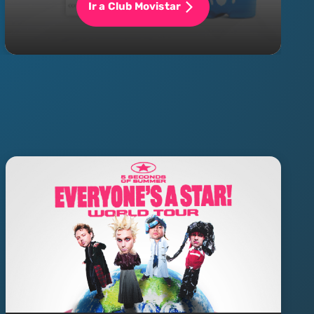
Ir a Club Movistar