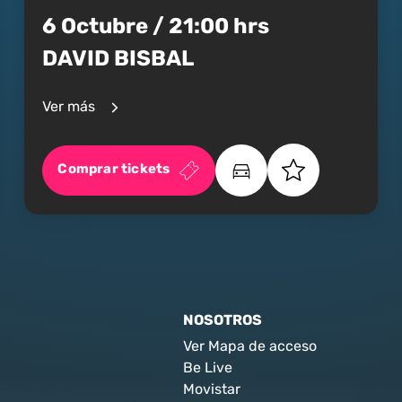
6 Octubre / 21:00 hrs
DAVID BISBAL
Ver más
Comprar tickets
NOSOTROS
Ver Mapa de acceso
Be Live
Movistar