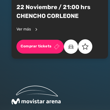
22 Noviembre / 21:00 hrs
CHENCHO CORLEONE
Ver más
Comprar tickets