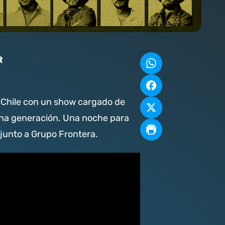
R
a Chile con un show cargado de
una generación. Una noche para
 junto a Grupo Frontera.