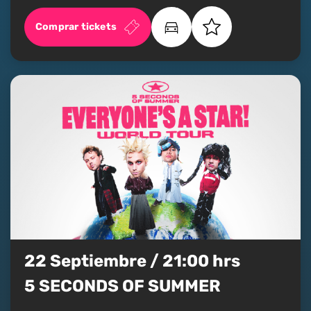
Comprar tickets
22 Septiembre / 21:00 hrs
5 SECONDS OF SUMMER