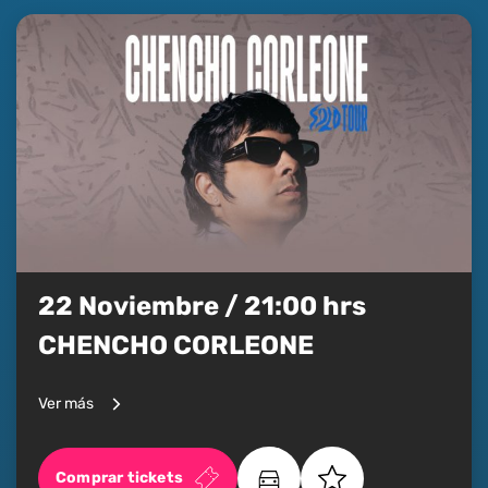
22 Noviembre / 21:00 hrs
CHENCHO CORLEONE
Ver más
Comprar tickets