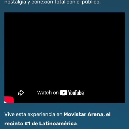
nostalgia y conexión total con el público.
Movistar Arena, el
Vive esta experiencia en
recinto #1 de Latinoamérica
.