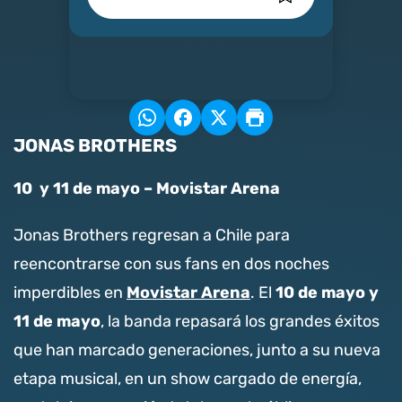
JONAS BROTHERS
10 y 11 de mayo – Movistar Arena
Jonas Brothers regresan a Chile para
reencontrarse con sus fans en dos noches
Movistar Arena
10 de mayo y
imperdibles en
. El
11 de mayo
, la banda repasará los grandes éxitos
que han marcado generaciones, junto a su nueva
etapa musical, en un show cargado de energía,