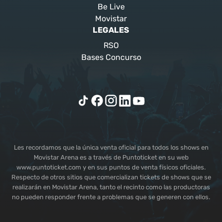
Be Live
Movistar
LEGALES
RSO
Bases Concurso
Les recordamos que la única venta oficial para todos los shows en
Movistar Arena es a través de Puntoticket en su web
www.puntoticket.com y en sus puntos de venta físicos oficiales.
Respecto de otros sitios que comercializan tickets de shows que se
realizarán en Movistar Arena, tanto el recinto como las productoras
no pueden responder frente a problemas que se generen con ellos.