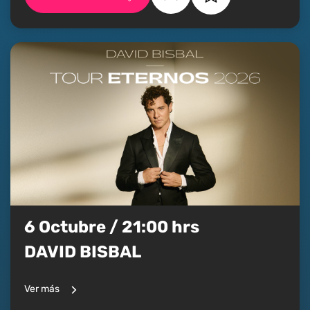
6 Octubre / 21:00 hrs
DAVID BISBAL
Ver más