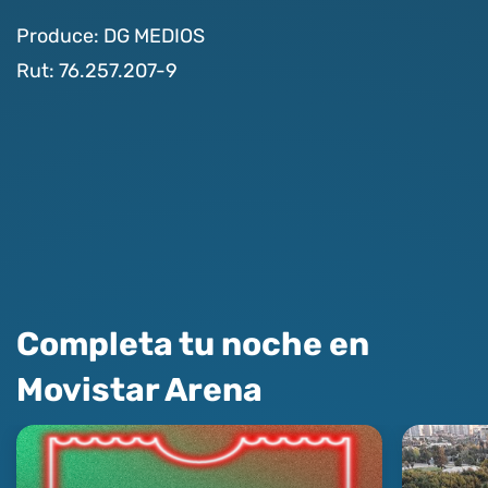
Produce: DG MEDIOS
Rut: 76.257.207-9
Completa tu noche en
Movistar Arena