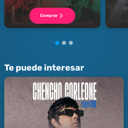
Comprar
Te puede interesar