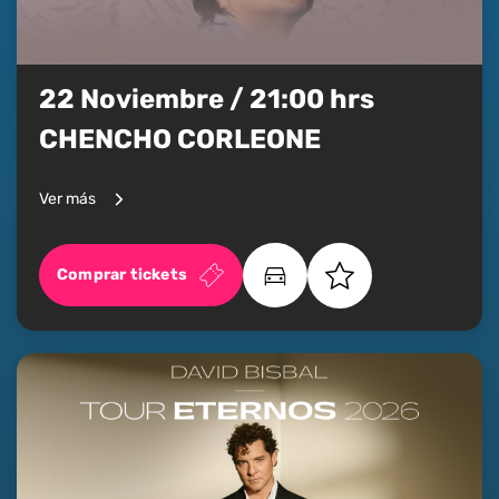
22 Noviembre / 21:00 hrs
CHENCHO CORLEONE
Ver más
Comprar tickets