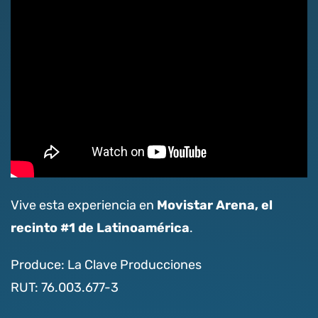
Movistar Arena, el
Vive esta experiencia en
recinto #1 de Latinoamérica
.
Produce: La Clave Producciones
RUT: 76.003.677-3