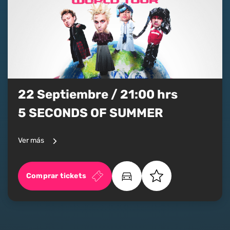
22 Septiembre / 21:00 hrs
5 SECONDS OF SUMMER
Ver más
Comprar tickets