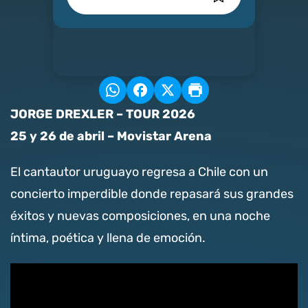
JORGE DREXLER – TOUR 2026
25 y 26 de abril – Movistar Arena
El cantautor uruguayo regresa a Chile con un
concierto imperdible donde repasará sus grandes
éxitos y nuevas composiciones, en una noche
íntima, poética y llena de emoción.