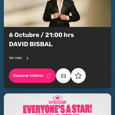
6 Octubre / 21:00 hrs
DAVID BISBAL
Ver más
Comprar tickets