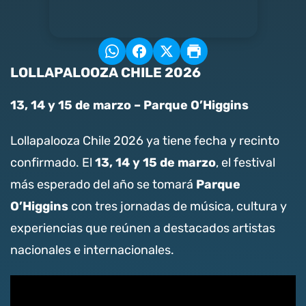
LOLLAPALOOZA CHILE 2026
13, 14 y 15 de marzo – Parque O’Higgins
Lollapalooza Chile 2026 ya tiene fecha y recinto
13, 14 y 15 de marzo
confirmado. El
, el festival
Parque
más esperado del año se tomará
O’Higgins
con tres jornadas de música, cultura y
experiencias que reúnen a destacados artistas
nacionales e internacionales.