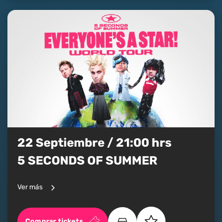
22 Septiembre / 21:00 hrs
5 SECONDS OF SUMMER
Ver más
Comprar tickets