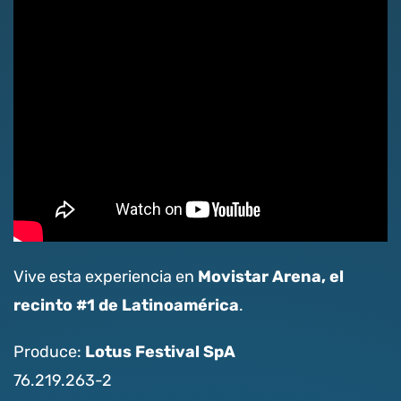
Movistar Arena, el
Vive esta experiencia en
recinto #1 de Latinoamérica
.
Lotus Festival SpA
Produce:
76.219.263-2