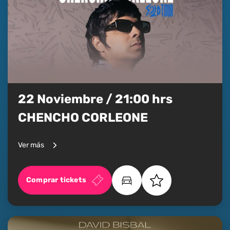
22 Noviembre / 21:00 hrs
CHENCHO CORLEONE
Ver más
Comprar tickets