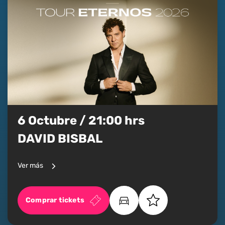
6 Octubre / 21:00 hrs
DAVID BISBAL
Ver más
Comprar tickets