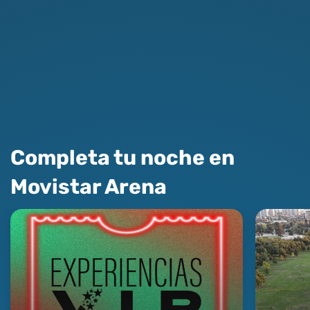
Completa tu noche en
Movistar Arena