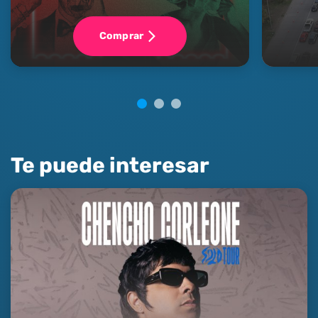
Comprar
Te puede interesar