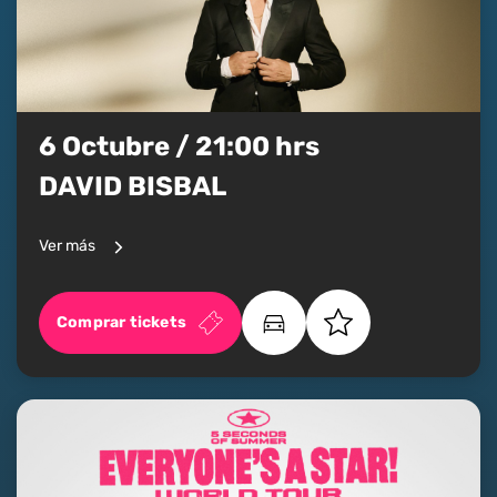
6 Octubre / 21:00 hrs
DAVID BISBAL
Ver más
Comprar tickets