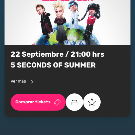
22 Septiembre / 21:00 hrs
5 SECONDS OF SUMMER
Ver más
Comprar tickets