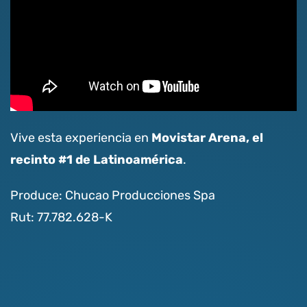
Movistar Arena, el
Vive esta experiencia en
recinto #1 de Latinoamérica
.
Produce: Chucao Producciones Spa
Rut: 77.782.628-K