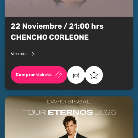
22 Noviembre / 21:00 hrs
CHENCHO CORLEONE
Ver más
Comprar tickets