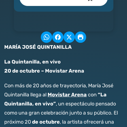
MARÍA JOSÉ QUINTANILLA
La Quintanilla, en vivo
20 de octubre – Movistar Arena
Con más de 20 años de trayectoria, María José
Movistar Arena
“La
Quintanilla llega al
con
Quintanilla, en vivo”
, un espectáculo pensado
como una gran celebración junto a su público. El
de octubre
próximo 20
, la artista ofrecerá una