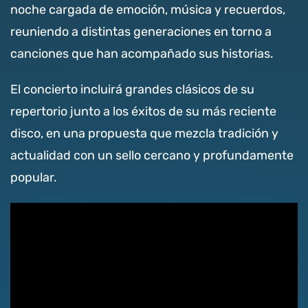
noche cargada de emoción, música y recuerdos,
reuniendo a distintas generaciones en torno a
canciones que han acompañado sus historias.
El concierto incluirá grandes clásicos de su
repertorio junto a los éxitos de su más reciente
disco, en una propuesta que mezcla tradición y
actualidad con un sello cercano y profundamente
popular.