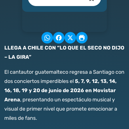
LLEGA A CHILE CON “LO QUE EL SECO NO DIJO
– LA GIRA”
El cantautor guatemalteco regresa a Santiago con
5, 7, 9, 12, 13, 14,
dos conciertos imperdibles el
16, 18, 19 y 20 de junio de 202
6 en Movistar
Arena
, presentando un espectáculo musical y
visual de primer nivel que promete emocionar a
miles de fans.