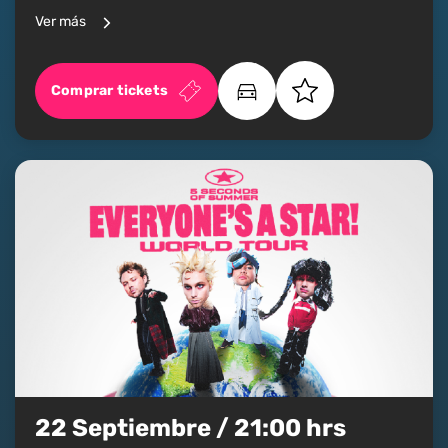
Ver más
Comprar tickets
22 Septiembre / 21:00 hrs