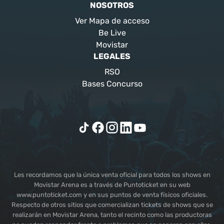
NOSOTROS
Ver Mapa de acceso
Be Live
Movistar
LEGALES
RSO
Bases Concurso
Les recordamos que la única venta oficial para todos los shows en
Movistar Arena es a través de Puntoticket en su web
www.puntoticket.com y en sus puntos de venta físicos oficiales.
Respecto de otros sitios que comercializan tickets de shows que se
realizarán en Movistar Arena, tanto el recinto como las productoras