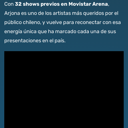
32 shows previos en Movistar Arena
Con
,
Arjona es uno de los artistas más queridos por el
público chileno, y vuelve para reconectar con esa
energía única que ha marcado cada una de sus
presentaciones en el país.