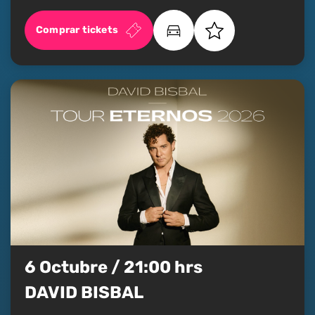
Comprar tickets
6 Octubre / 21:00 hrs
DAVID BISBAL