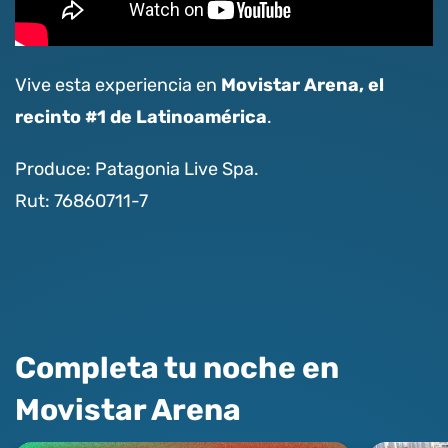
Movistar Arena, el
Vive esta experiencia en
recinto #1 de Latinoamérica
.
Produce: Patagonia Live Spa.
Rut: 76860711-7
Completa tu noche en
Movistar Arena