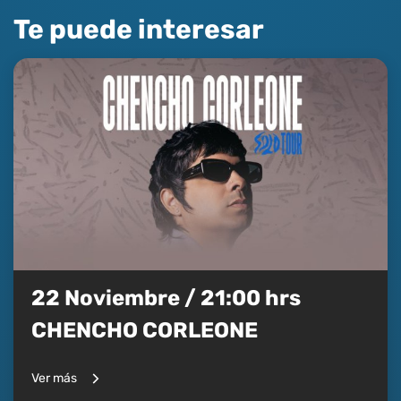
Te puede interesar
22 Noviembre / 21:00 hrs
CHENCHO CORLEONE
Ver más