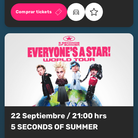
Comprar tickets
22 Septiembre / 21:00 hrs
5 SECONDS OF SUMMER