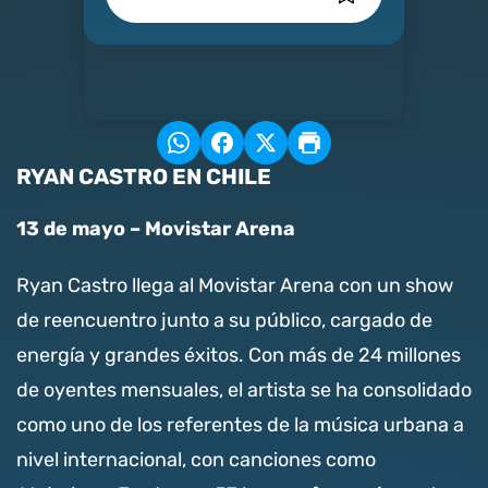
RYAN CASTRO EN CHILE
13 de mayo – Movistar Arena
Ryan Castro llega al Movistar Arena con un show
de reencuentro junto a su público, cargado de
energía y grandes éxitos. Con más de 24 millones
de oyentes mensuales, el artista se ha consolidado
como uno de los referentes de la música urbana a
nivel internacional, con canciones como