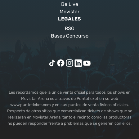
Be Live
Movistar
LEGALES
RSO
Bases Concurso
Les recordamos que la única venta oficial para todos los shows en
Movistar Arena es a través de Puntoticket en su web
www.puntoticket.com y en sus puntos de venta físicos oficiales.
Respecto de otros sitios que comercializan tickets de shows que se
realizarán en Movistar Arena, tanto el recinto como las productoras
no pueden responder frente a problemas que se generen con ellos.