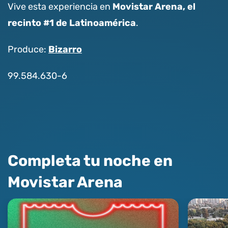
Movistar Arena, el
Vive esta experiencia en
recinto #1 de Latinoamérica
.
Bizarro
Produce:
99.584.630-6
Completa tu noche en
Movistar Arena