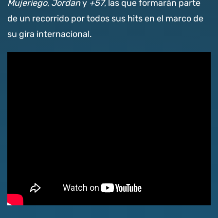
Mujeriego
,
Jordan
y
+57
, las que formarán parte
de un recorrido por todos sus hits en el marco de
su gira internacional.