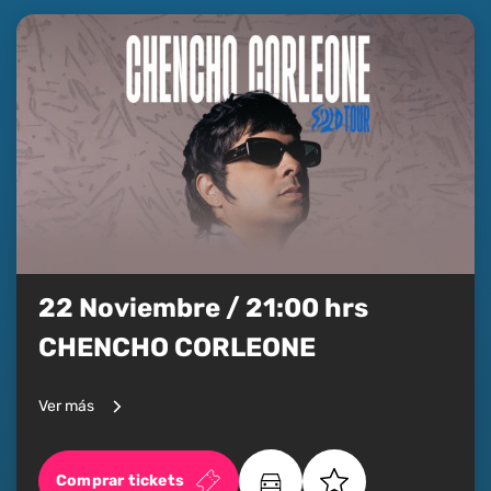
22 Noviembre / 21:00 hrs
CHENCHO CORLEONE
Ver más
Comprar tickets