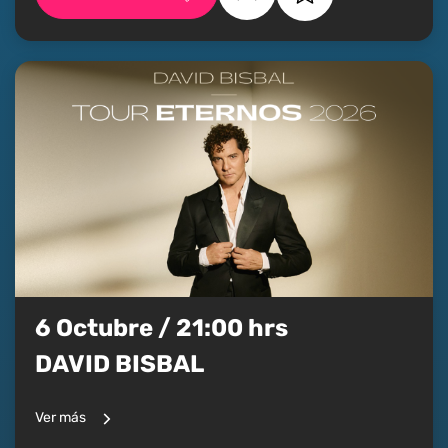
6 Octubre / 21:00 hrs
DAVID BISBAL
Ver más