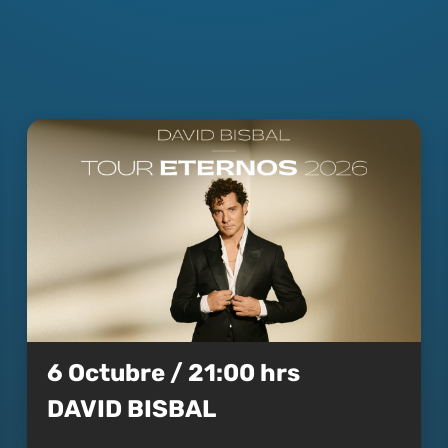
6 Octubre / 21:00 hrs
DAVID BISBAL