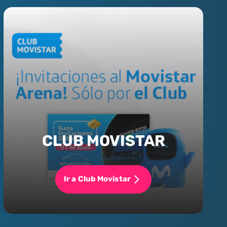
CLUB MOVISTAR
Ir a Club Movistar