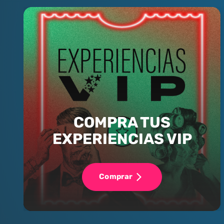
COMPRA TUS
EXPERIENCIAS VIP
Comprar