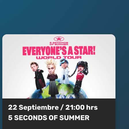
22 Septiembre / 21:00 hrs
5 SECONDS OF SUMMER