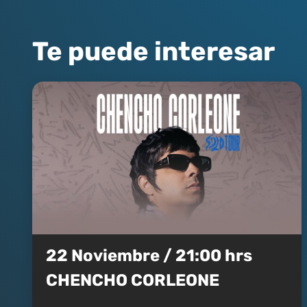
Te puede interesar
22 Noviembre / 21:00 hrs
CHENCHO CORLEONE