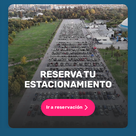
RESERVA TU
ESTACIONAMIENTO
Ir a reservación