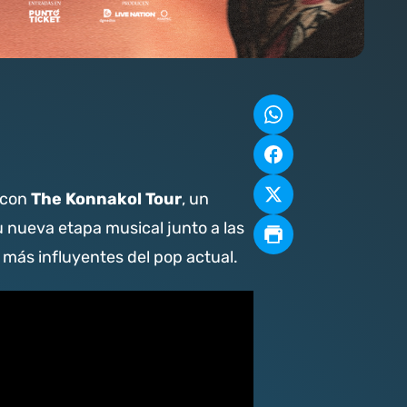
The Konnakol Tour
con
, un
 nueva etapa musical junto a las
más influyentes del pop actual.