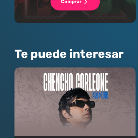
Comprar
Te puede interesar