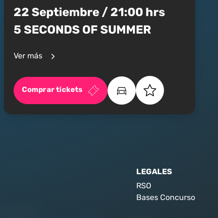
22 Septiembre / 21:00 hrs
5 SECONDS OF SUMMER
Ver más
Comprar tickets
LEGALES
RSO
Bases Concurso