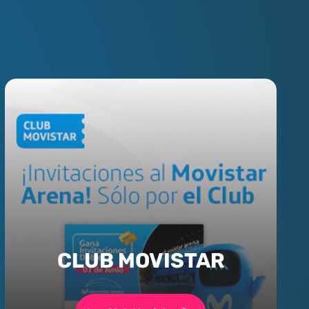
CLUB MOVISTAR