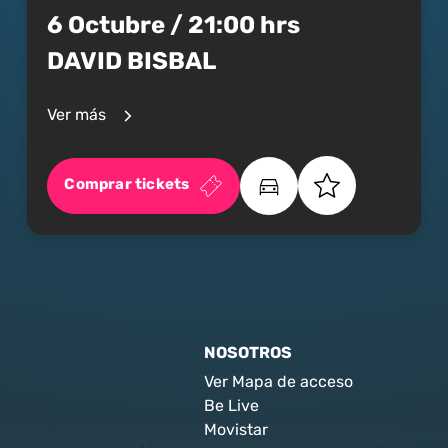
6 Octubre / 21:00 hrs
DAVID BISBAL
Ver más
Comprar tickets
NOSOTROS
Ver Mapa de acceso
Be Live
Movistar