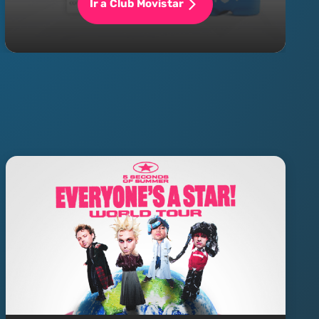
Ir a Club Movistar