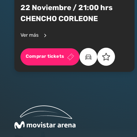
22 Noviembre / 21:00 hrs
CHENCHO CORLEONE
Ver más
Comprar tickets