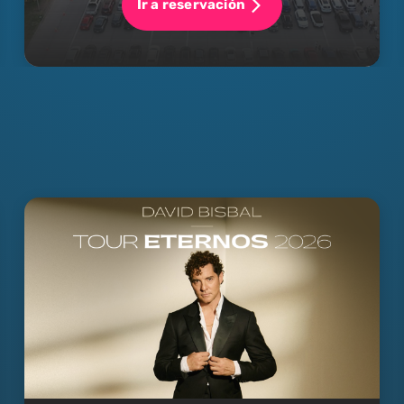
Ir a reservación