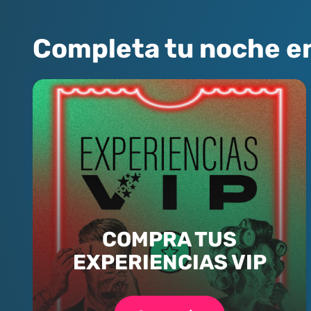
Completa tu noche e
COMPRA TUS
EXPERIENCIAS VIP