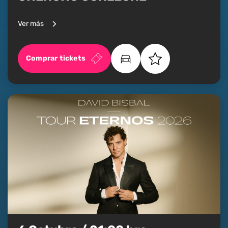
Ver más
Comprar tickets