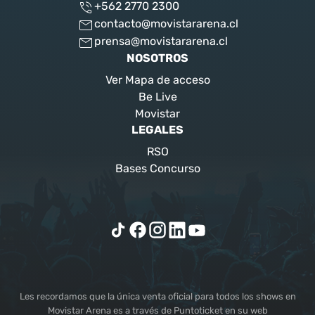
+562 2770 2300
contacto@movistararena.cl
prensa@movistararena.cl
NOSOTROS
Ver Mapa de acceso
Be Live
Movistar
LEGALES
RSO
Bases Concurso
Les recordamos que la única venta oficial para todos los shows en
Movistar Arena es a través de Puntoticket en su web