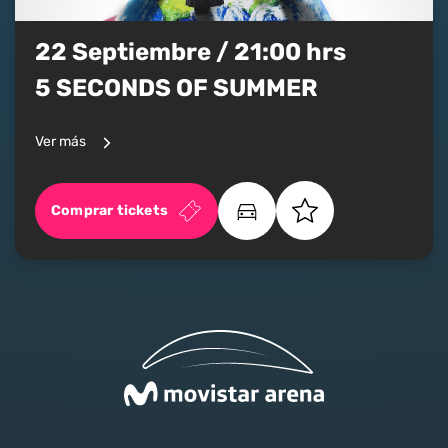
22 Septiembre / 21:00 hrs
5 SECONDS OF SUMMER
Ver más
Comprar tickets