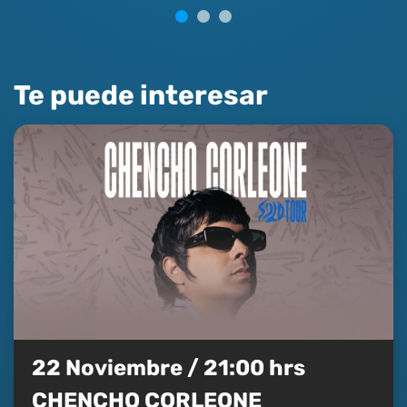
Te puede interesar
22 Noviembre / 21:00 hrs
CHENCHO CORLEONE