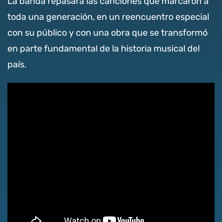
La banda repasará las canciones que marcaron a
toda una generación, en un reencuentro especial
con su público y con una obra que se transformó
en parte fundamental de la historia musical del
país.