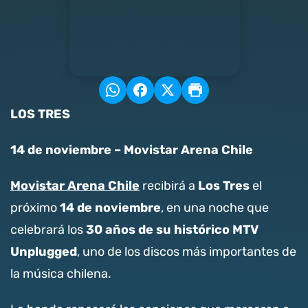
LOS TRES
14 de noviembre – Movistar Arena Chile
Movistar Arena Chile
Los Tres
recibirá a
el
14 de noviembre
próximo
, en una noche que
30 años de su histórico MTV
celebrará los
Unplugged
, uno de los discos más importantes de
la música chilena.