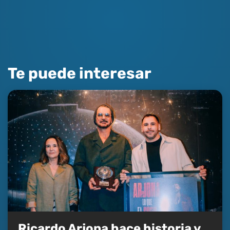
Te puede interesar
Ricardo Arjona hace historia y