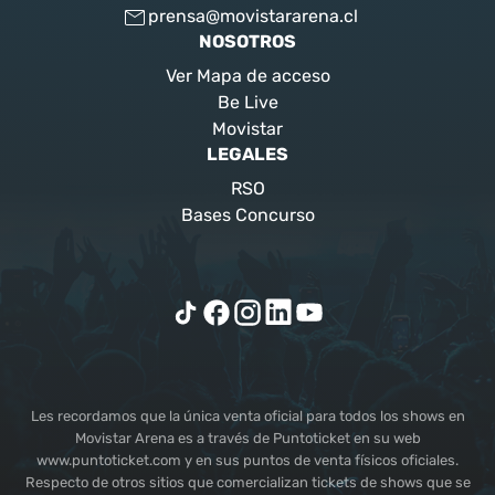
prensa@movistararena.cl
NOSOTROS
Ver Mapa de acceso
Be Live
Movistar
LEGALES
RSO
Bases Concurso
Les recordamos que la única venta oficial para todos los shows en
Movistar Arena es a través de Puntoticket en su web
www.puntoticket.com y en sus puntos de venta físicos oficiales.
Respecto de otros sitios que comercializan tickets de shows que se