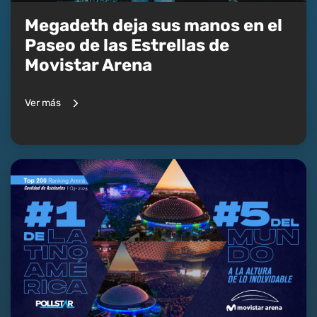
Megadeth deja sus manos en el
Paseo de las Estrellas de
Movistar Arena
Ver más