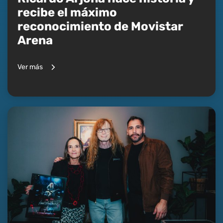
recibe el máximo
reconocimiento de Movistar
Arena
Ver más