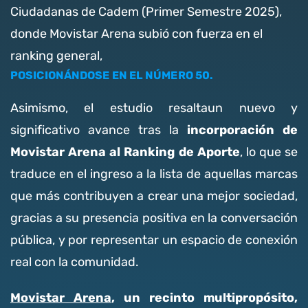
Ciudadanas de Cadem (Primer Semestre 2025),
donde Movistar Arena subió con fuerza en el
ranking general,
POSICIONÁNDOSE EN EL NÚMERO 50.
Asimismo, el estudio resaltaun nuevo y
incorporación de
significativo avance tras la
Movistar Arena al Ranking de Aporte
, lo que se
traduce en el ingreso a la lista de aquellas marcas
que más contribuyen a crear una mejor sociedad,
gracias a su presencia positiva en la conversación
pública, y por representar un espacio de conexión
real con la comunidad.
Movistar Arena
, un recinto multipropósito,