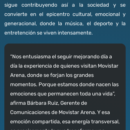
sigue contribuyendo así a la sociedad y se
convierte en el epicentro cultural, emocional y
generacional, donde la música, el deporte y la
entretención se viven intensamente.
“Nos entusiasma el seguir mejorando día a
día la experiencia de quienes visitan Movistar
Arena, donde se forjan los grandes
momentos. Porque estamos donde nacen las
emociones que permanecen toda una vida”,
afirma Bárbara Ruiz, Gerente de
Comunicaciones de Movistar Arena. Y esa
emoción compartida, esa energía transversal,