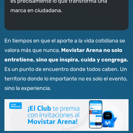
es precisamente lo que transforma una
marca en ciudadana.
En tiempos en que el aporte a la vida cotidiana se
Movistar Arena no solo
valora más que nunca,
entretiene, sino que inspira, cuida y congrega.
Es un punto de encuentro donde todos caben. Un
territorio donde lo importante no es solo el evento,
sino la experiencia.