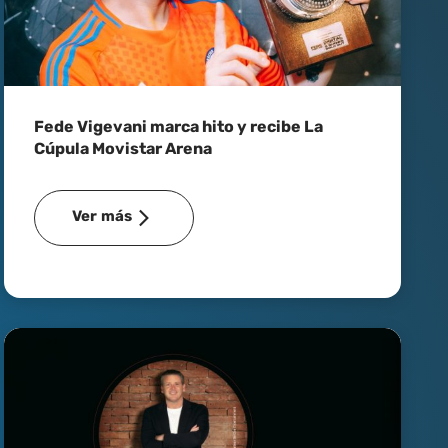
Fede Vigevani marca hito y recibe La
Cúpula Movistar Arena
Ver más