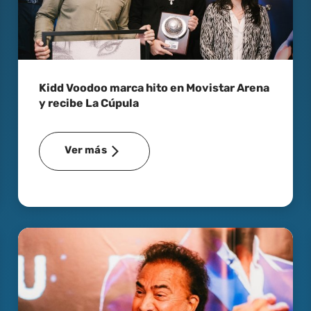
Kidd Voodoo marca hito en Movistar Arena
y recibe La Cúpula
Ver más