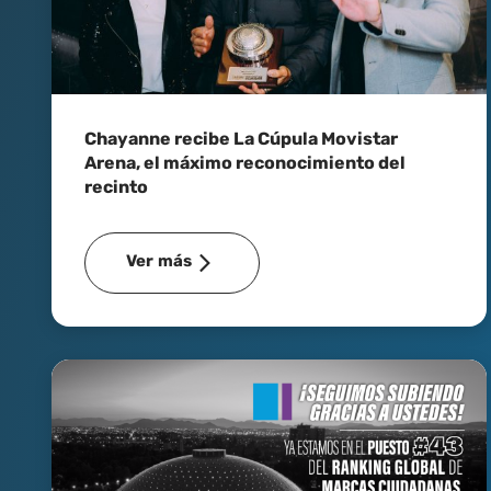
Chayanne recibe La Cúpula Movistar
Arena, el máximo reconocimiento del
recinto
Ver más