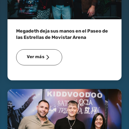
Megadeth deja sus manos en el Paseo de
las Estrellas de Movistar Arena
Ver más