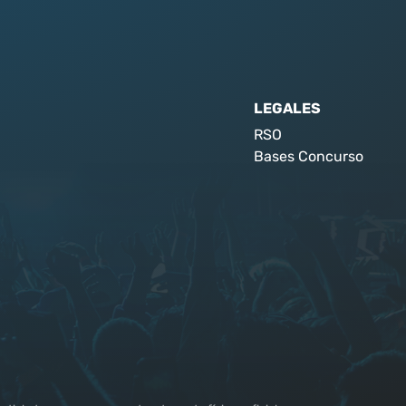
LEGALES
RSO
Bases Concurso