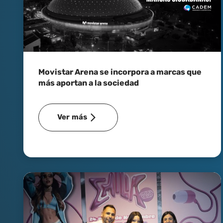
Movistar Arena se incorpora a marcas que
más aportan a la sociedad
Ver más