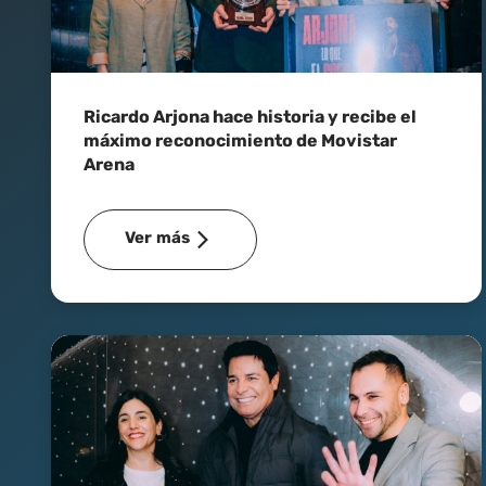
Ricardo Arjona hace historia y recibe el
máximo reconocimiento de Movistar
Arena
Ver más