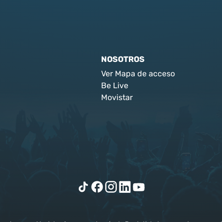
NOSOTROS
Ver Mapa de acceso
Be Live
Movistar