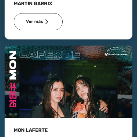
MARTIN GARRIX
Ver más
MON LAFERTE