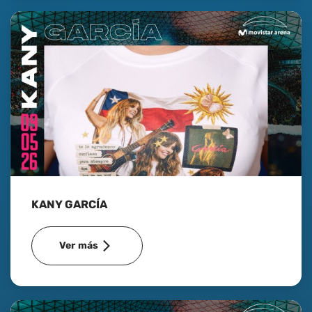
KANY GARCÍA
Ver más