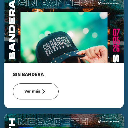
SIN BANDERA
Ver más