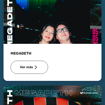
MEGADETH
Ver más