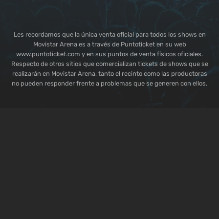
Les recordamos que la única venta oficial para todos los shows en
Movistar Arena es a través de Puntoticket en su web
www.puntoticket.com y en sus puntos de venta físicos oficiales.
Respecto de otros sitios que comercializan tickets de shows que se
realizarán en Movistar Arena, tanto el recinto como las productoras
no pueden responder frente a problemas que se generen con ellos.