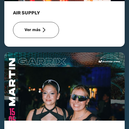
AIR SUPPLY
Ver más