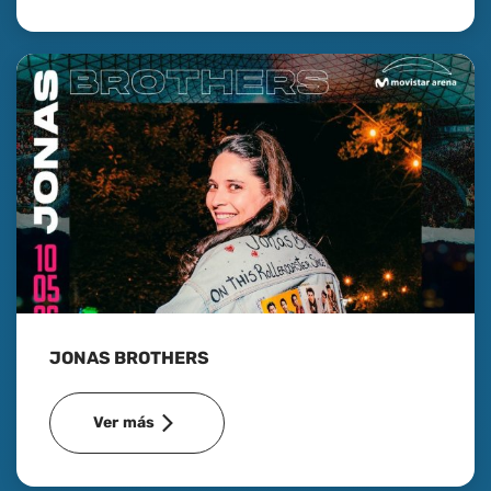
JONAS BROTHERS
Ver más