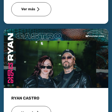
Ver más
RYAN CASTRO