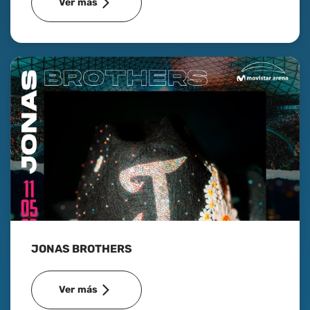
Ver más
JONAS BROTHERS
Ver más