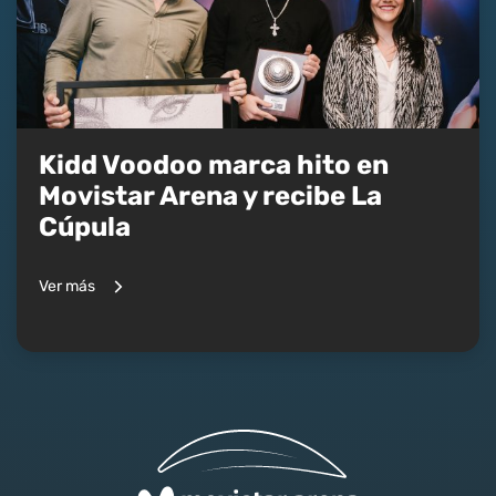
Kidd Voodoo marca hito en
Movistar Arena y recibe La
Cúpula
Ver más