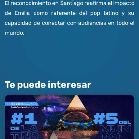
El reconocimiento en Santiago reafirma el impacto
de Emilia como referente del pop latino y su
capacidad de conectar con audiencias en todo el
mundo.
Te puede interesar