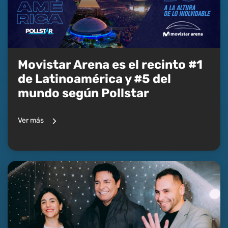
Movistar Arena es el recinto #1
de Latinoamérica y #5 del
mundo según Pollstar
Ver más