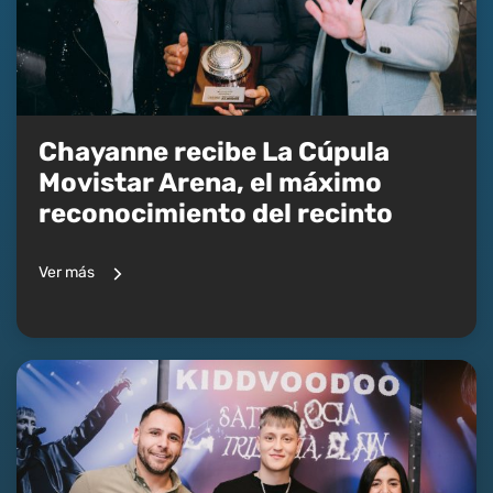
Chayanne recibe La Cúpula
Movistar Arena, el máximo
reconocimiento del recinto
Ver más