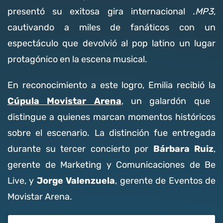
presentó su exitosa gira internacional
.MP3
,
cautivando a miles de fanáticos con un
espectáculo que devolvió al pop latino un lugar
protagónico en la escena musical.
En reconocimiento a este logro, Emilia recibió la
Cúpula Movistar Arena
, un galardón que
distingue a quienes marcan momentos históricos
sobre el escenario. La distinción fue entregada
Bárbara Ruiz
durante su tercer concierto por
,
gerente de Marketing y Comunicaciones de Be
Jorge Valenzuela
Live, y
, gerente de Eventos de
Movistar Arena.