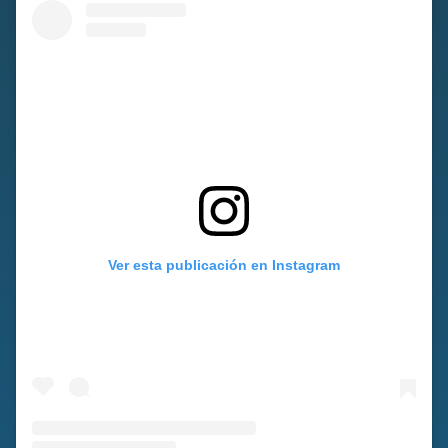
Ver esta publicación en Instagram