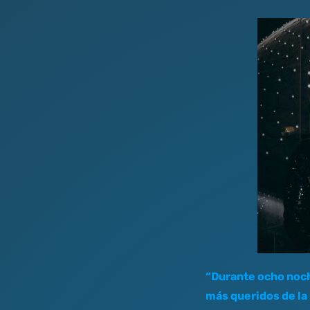
“Durante ocho noche
más queridos de la